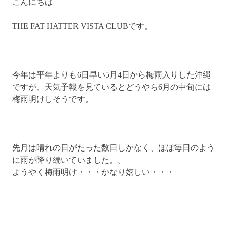
こんにちは
THE FAT HATTER VISTA CLUBです。
今年は平年よりも6日早い5月4日から梅雨入りした沖縄
ですが、天気予報を見ているとどうやら6月の中旬には
梅雨明けしそうです。
先月は晴れの日がたった数日しかなく、ほぼ毎日のよう
に雨が降り続いていました。。
ようやく梅雨明け・・・かなり嬉しい・・・