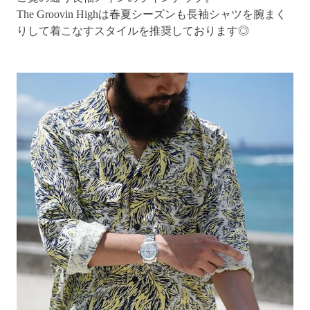
The Groovin Highは春夏シーズンも長袖シャツを腕まく
りして着こなすスタイルを推奨しております◎