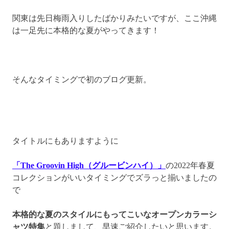
関東は先日梅雨入りしたばかりみたいですが、ここ沖縄
は一足先に本格的な夏がやってきます！
そんなタイミングで初のブログ更新。
タイトルにもありますように
「The Groovin High（グルービンハイ）」
の2022年春夏
コレクションがいいタイミングでズラっと揃いましたの
で
本格的な夏のスタイルにもってこいなオープンカラーシ
ャツ特集
と題しまして、
早速ご紹介したいと思います。