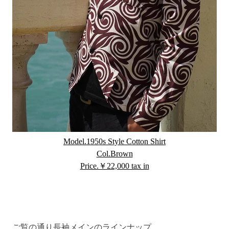
Model.1950s Style Cotton Shirt
Col.Brown
Price.￥22,000 tax in
ご覧の通り長袖メインのラインナップ。