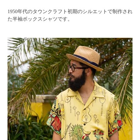
1950年代のタウンクラフト初期のシルエットで制作され
た半袖ボックスシャツです。