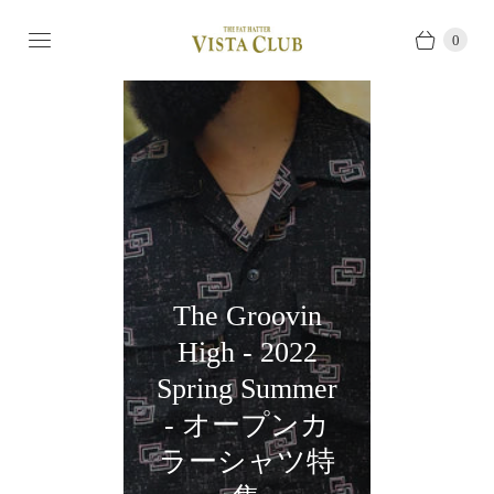
0
The Groovin
High - 2022
Spring Summer
- オープンカ
ラーシャツ特