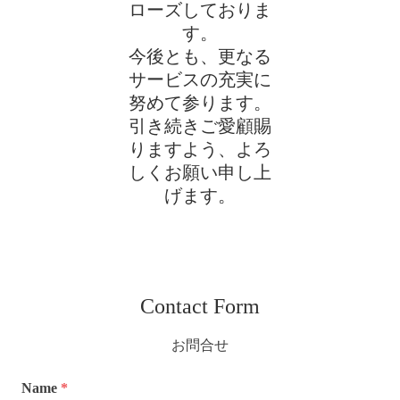
ローズしておりま
す。
今後とも、更なる
サービスの充実に
努めて参ります。
引き続きご愛顧賜
りますよう、よろ
しくお願い申し上
げます。
Contact Form
お問合せ
Name
*