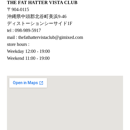
THE FAT HATTER VISTA CLUB
〒904-0115
沖縄県中頭郡北谷町美浜9-46
ディストーションシーサイド1F
tel : 098-989-5917
mail : thefathattervistaclub@gimixed.com
store hours :
Weekday 12:00 - 19:00
Weekend 11:00 - 19:00